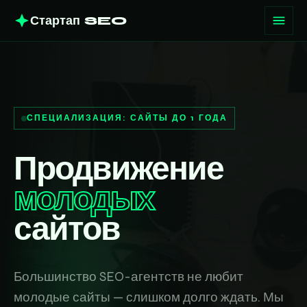
Стартап SEO
СПЕЦИАЛИЗАЦИЯ: САЙТЫ ДО 1 ГОДА
Продвижение
молодых
сайтов
Большинство SEO-агентств не любит
молодые сайты — слишком долго ждать. Мы