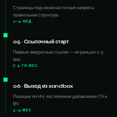
Страницы под низкочастотные запросы,
правильная структура
2–4 НЕД.
05 · Ссылочный старт
Первые аккуратные ссылки — не раньше 2–3
мес.
С 3-ГО МЕС.
06 · Выход из sandbox
Позиции по НЧ, постепенное добавление СЧ и
ВЧ
3–5 МЕС.