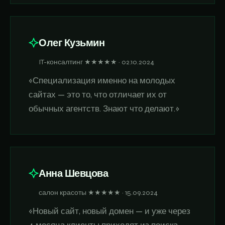
Олег Кузьмин
IT-консалтинг ★★★★★ · 02.10.2024
«Специализация именно на молодых
сайтах — это то, что отличает их от
обычных агентств. Знают что делают.»
Анна Шевцова
салон красоты ★★★★★ · 15.09.2024
«Новый сайт, новый домен — и уже через