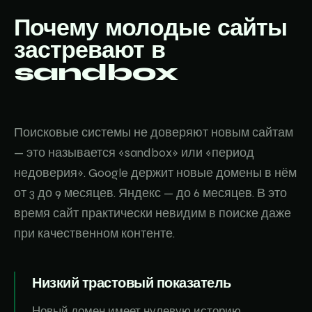
Почему молодые сайты
застревают в
sandbox
Поисковые системы не доверяют новым сайтам
— это называется «sandbox» или «период
недоверия». Google держит новые домены в нём
от 3 до 9 месяцев. Яндекс — до 6 месяцев. В это
время сайт практически невидим в поиске даже
при качественном контенте.
Низкий трастовый показатель
Новый домен имеет нулевую историю.