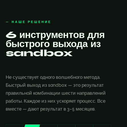
— НАШЕ РЕШЕНИЕ
6 инструментов для
быстрого выхода из
sandbox
Не существует одного волшебного метода.
Быстрый выход из sandbox — это результат
правильной комбинации шести направлений
работы. Каждое из них ускоряет процесс. Все
вместе — дают результат в 3–5 месяцев.