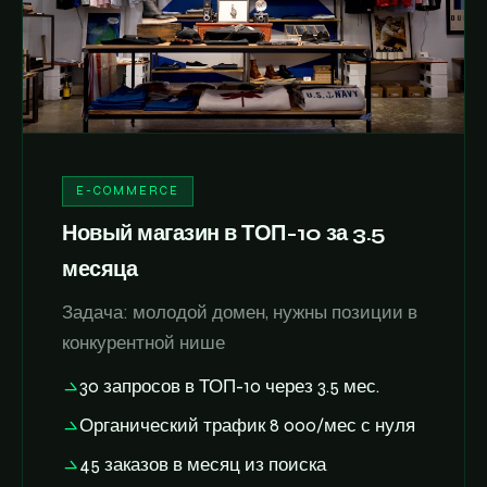
E-COMMERCE
Новый магазин в ТОП-10 за 3.5
месяца
Задача: молодой домен, нужны позиции в
конкурентной нише
30 запросов в ТОП-10 через 3.5 мес.
Органический трафик 8 000/мес с нуля
45 заказов в месяц из поиска