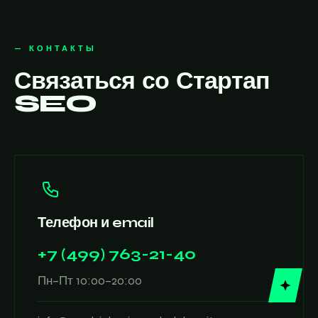
— КОНТАКТЫ
Связаться со Стартап
SEO
Телефон и email
+7 (499) 763-21-40
Пн–Пт 10:00–20:00