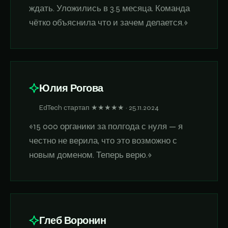
ждать. Уложились в 3.5 месяца. Команда
чётко объяснила что и зачем делается.»
Юлия Рогова
EdTech стартап ★★★★★ · 25.11.2024
«15 000 органики за полгода с нуля — я
честно не верила, что это возможно с
новым доменом. Теперь верю.»
Глеб Воронин