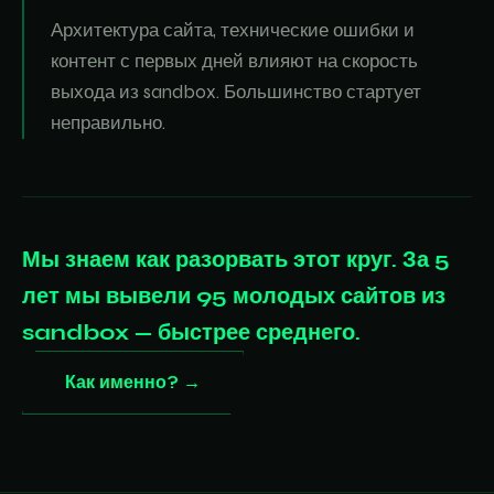
Архитектура сайта, технические ошибки и
контент с первых дней влияют на скорость
выхода из sandbox. Большинство стартует
неправильно.
Мы знаем как разорвать этот круг. За 5
лет мы вывели 95 молодых сайтов из
sandbox — быстрее среднего.
Как именно? →