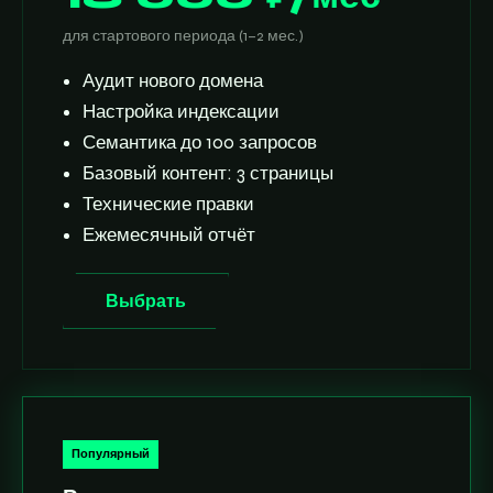
для стартового периода (1–2 мес.)
Аудит нового домена
Настройка индексации
Семантика до 100 запросов
Базовый контент: 3 страницы
Технические правки
Ежемесячный отчёт
Выбрать
Популярный