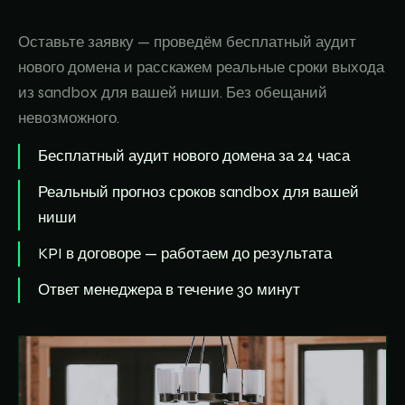
Оставьте заявку — проведём бесплатный аудит
нового домена и расскажем реальные сроки выхода
из sandbox для вашей ниши. Без обещаний
невозможного.
Бесплатный аудит нового домена за 24 часа
Реальный прогноз сроков sandbox для вашей
ниши
KPI в договоре — работаем до результата
Ответ менеджера в течение 30 минут