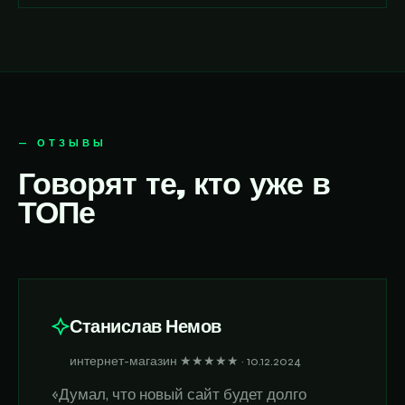
— ОТЗЫВЫ
Говорят те, кто уже в
ТОПе
Станислав Немов
интернет-магазин ★★★★★ · 10.12.2024
«Думал, что новый сайт будет долго