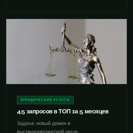
ЮРИДИЧЕСКИЕ УСЛУГИ
45 запросов в ТОП за 5 месяцев
Задача: новый домен в
высококонкурентной нише