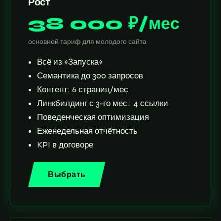
Рост
38 000 ₽/мес
основной тариф для молодого сайта
Всё из «Запуска»
Семантика до 300 запросов
Контент: 6 страниц/мес
Линкбилдинг с 3-го мес.: 4 ссылки
Поведенческая оптимизация
Еженедельная отчётность
KPI в договоре
Выбрать