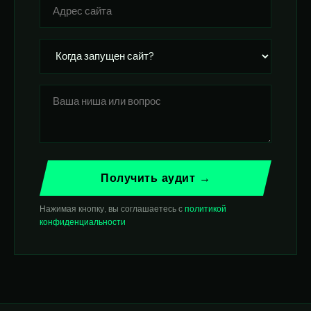
Получить аудит →
Нажимая кнопку, вы соглашаетесь с
политикой
конфиденциальности