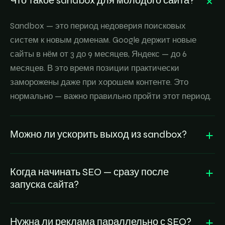
Что такое sandbox для молодого сайта?
Sandbox — это период недоверия поисковых
систем к новым доменам. Google держит новые
сайты в нём от 3 до 9 месяцев, Яндекс — до 6
месяцев. В это время позиции практически
заморожены даже при хорошем контенте. Это
нормально — важно правильно пройти этот период.
Можно ли ускорить выход из sandbox?
Когда начинать SEO — сразу после
запуска сайта?
Нужна ли реклама параллельно с SEO?