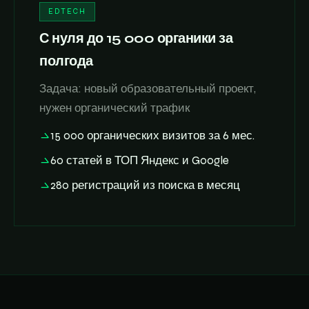
EDTECH
С нуля до 15 000 органики за
полгода
Задача: новый образовательный проект,
нужен органический трафик
15 000 органических визитов за 6 мес.
60 статей в ТОП Яндекс и Google
280 регистраций из поиска в месяц