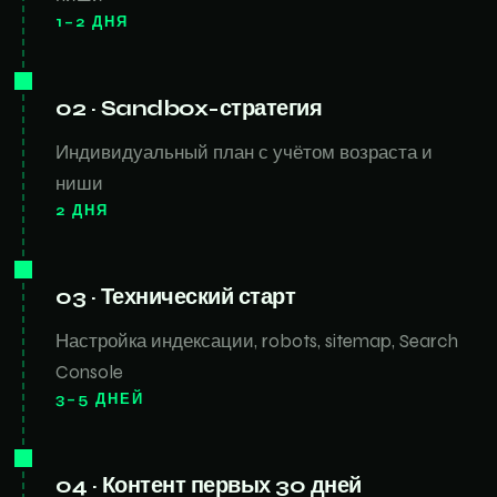
1–2 ДНЯ
02 · Sandbox-стратегия
Индивидуальный план с учётом возраста и
ниши
2 ДНЯ
03 · Технический старт
Настройка индексации, robots, sitemap, Search
Console
3–5 ДНЕЙ
04 · Контент первых 30 дней