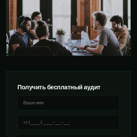
Получить бесплатный аудит