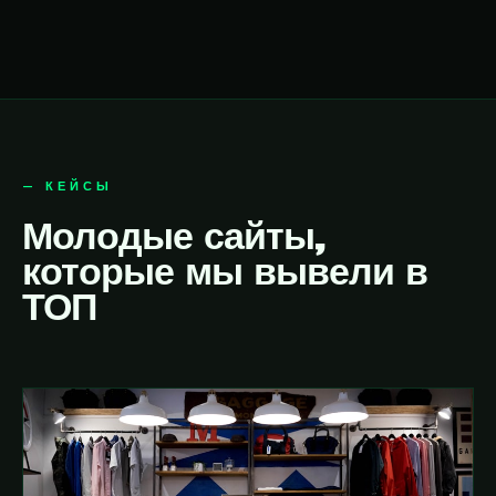
— КЕЙСЫ
Молодые сайты,
которые мы вывели в
ТОП