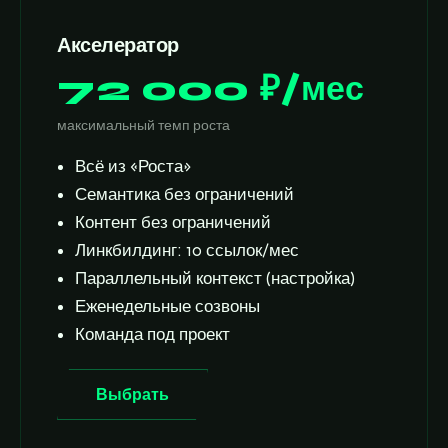
Акселератор
72 000 ₽/мес
максимальный темп роста
Всё из «Роста»
Семантика без ограничений
Контент без ограничений
Линкбилдинг: 10 ссылок/мес
Параллельный контекст (настройка)
Еженедельные созвоны
Команда под проект
Выбрать