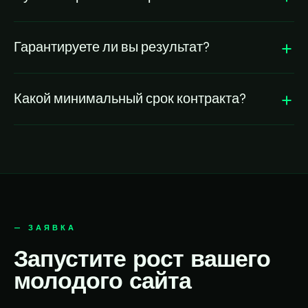
Гарантируете ли вы результат?
Какой минимальный срок контракта?
— ЗАЯВКА
Запустите рост вашего
молодого сайта