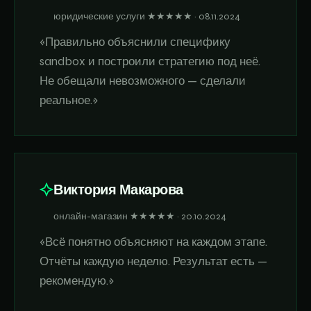
юридические услуги ★★★★★ · 08.11.2024
«Правильно объяснили специфику
sandbox и построили стратегию под неё.
Не обещали невозможного — сделали
реальное.»
Виктория Макарова
онлайн-магазин ★★★★★ · 20.10.2024
«Всё понятно объясняют на каждом этапе.
Отчёты каждую неделю. Результат есть —
рекомендую.»