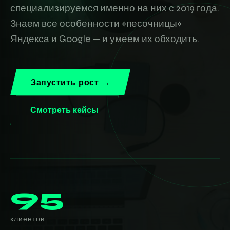
специализируемся именно на них с 2019 года.
Знаем все особенности «песочницы»
Яндекса и Google — и умеем их обходить.
Запустить рост →
Смотреть кейсы
95
клиентов