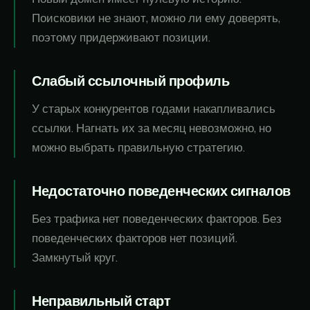
Поисковики не знают, можно ли ему доверять,
поэтому придерживают позиции.
Слабый ссылочный профиль
У старых конкурентов годами накапливались
ссылки. Нагнать их за месяц невозможно, но
можно выбрать правильную стратегию.
Недостаточно поведенческих сигналов
Без трафика нет поведенческих факторов. Без
поведенческих факторов нет позиций.
Замкнутый круг.
Неправильный старт