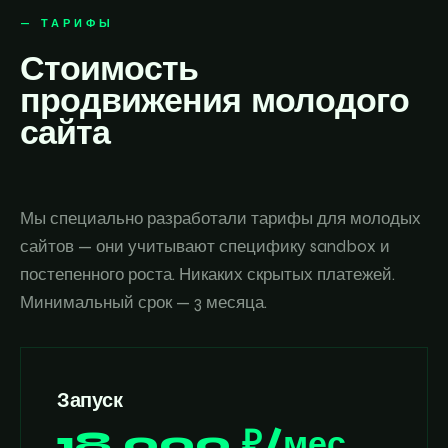
— ТАРИФЫ
Стоимость
продвижения молодого
сайта
Мы специально разработали тарифы для молодых
сайтов — они учитывают специфику sandbox и
постепенного роста. Никаких скрытых платежей.
Минимальный срок — 3 месяца.
Запуск
18 000 ₽/мес