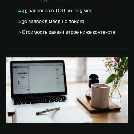
45 запросов в ТОП-10 за 5 мес.
30 заявок в месяц с поиска
Стоимость заявки втрое ниже контекста